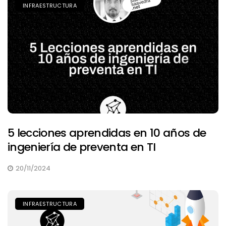
INFRAESTRUCTURA
5 lecciones aprendidas en 10 años de
ingeniería de preventa en TI
20/11/2024
INFRAESTRUCTURA