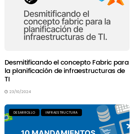
Desmitificando el concepto Fabric para
la planificación de infraestructuras de
TI
23/10/2024
DESARROLLO
INFRAESTRUCTURA