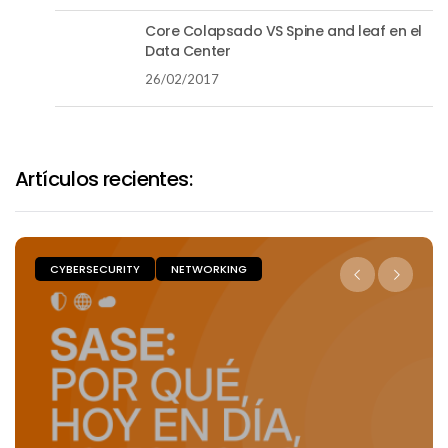
Core Colapsado VS Spine and leaf en el
Data Center
26/02/2017
Artículos recientes:
CYBERSECURITY
NETWORKING