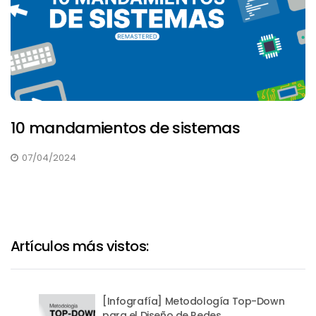
10 mandamientos de sistemas
07/04/2024
Artículos más vistos:
[Infografía] Metodología Top-Down
para el Diseño de Redes