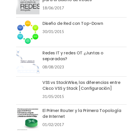
18/06/2017
Diseño de Red con Top-Down
30/01/2015
Redes IT y redes OT ¿Juntas o
separadas?
08/08/2023
VSS vs StackWise, las diferencias entre
Cisco VSS y Stack [Configuración]
31/05/2015
El Primer Router y la Primera Topología
de Internet
01/02/2017