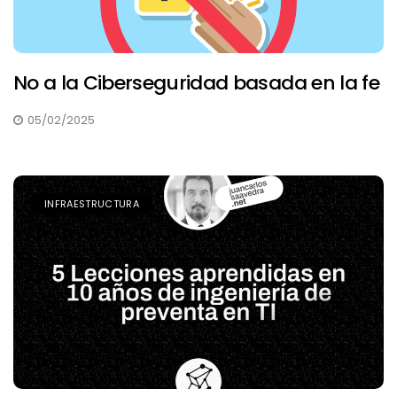
No a la Ciberseguridad basada en la fe
05/02/2025
INFRAESTRUCTURA