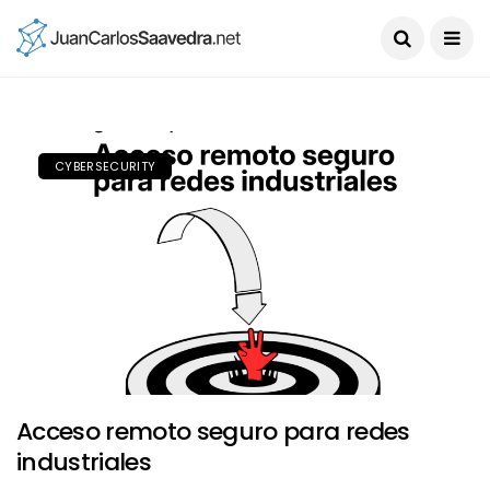
CYBERSECURITY
Acceso remoto seguro para redes
industriales