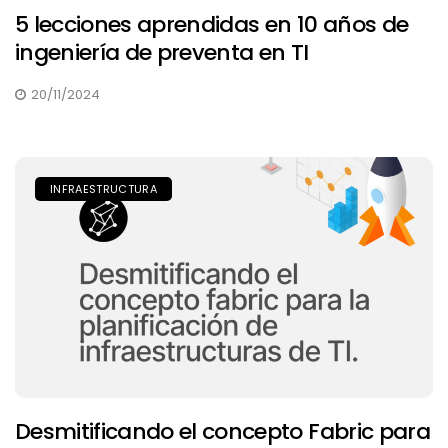
5 lecciones aprendidas en 10 años de
ingeniería de preventa en TI
20/11/2024
INFRAESTRUCTURA
Desmitificando el concepto Fabric para