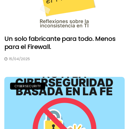
Un solo fabricante para todo. Menos
para el Firewall.
15/04/2025
CYBERSECURITY