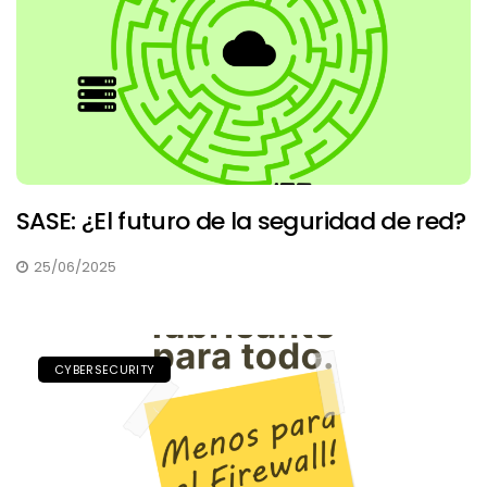
SASE: ¿El futuro de la seguridad de red?
25/06/2025
CYBERSECURITY