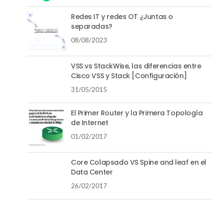
Redes IT y redes OT ¿Juntas o
separadas?
08/08/2023
VSS vs StackWise, las diferencias entre
Cisco VSS y Stack [Configuración]
31/05/2015
El Primer Router y la Primera Topología
de Internet
01/02/2017
Core Colapsado VS Spine and leaf en el
Data Center
26/02/2017