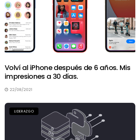
Volví al iPhone después de 6 años. Mis
impresiones a 30 días.
22/08/2021
LIDERAZGO