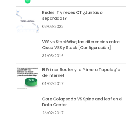
Redes IT y redes OT ¿Juntas o
separadas?
08/08/2023
VSS vs StackWise, las diferencias entre
Cisco VSS y Stack [Configuración]
31/05/2015
El Primer Router y la Primera Topología
de Internet
01/02/2017
Core Colapsado VS Spine and leaf en el
Data Center
26/02/2017