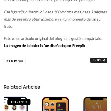
Esa lagartija número 21, esos 100 metros más, esas 3 páginas
más de ese libro aburridísimo
, en algún momento darán su
fruto.
Este es un artículo original del blog, si le gustó compártalo.
La imagen de la batería fue diseñada por Freepik
SHARE
LIDERAZGO
Related Articles
LIDERAZGO