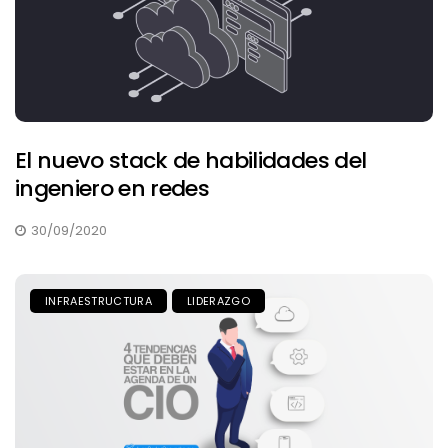
El nuevo stack de habilidades del
ingeniero en redes
30/09/2020
INFRAESTRUCTURA
LIDERAZGO