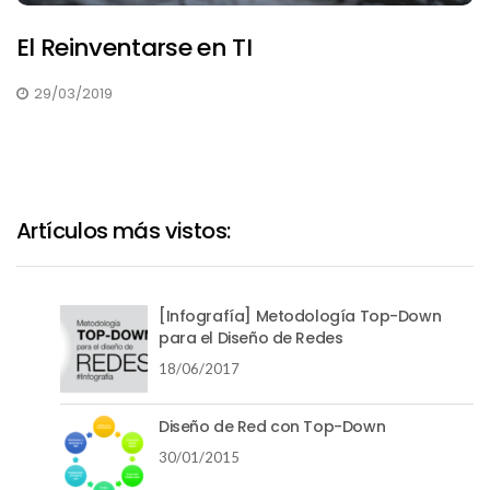
El Reinventarse en TI
29/03/2019
Artículos más vistos:
[Infografía] Metodología Top-Down
para el Diseño de Redes
18/06/2017
Diseño de Red con Top-Down
30/01/2015