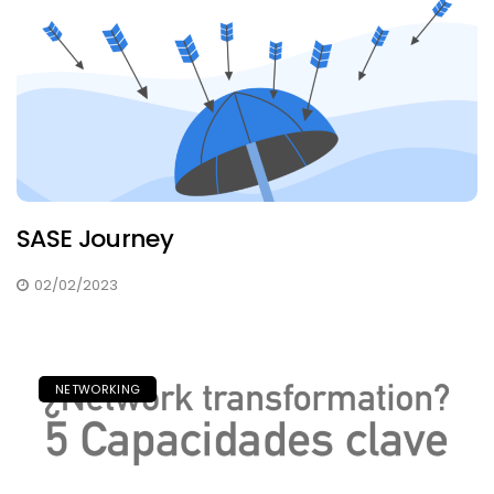
SASE Journey
02/02/2023
NETWORKING