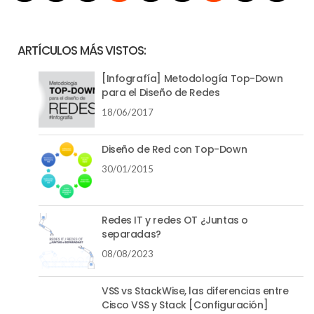
ARTÍCULOS MÁS VISTOS:
[Infografía] Metodología Top-Down
para el Diseño de Redes
18/06/2017
Diseño de Red con Top-Down
30/01/2015
Redes IT y redes OT ¿Juntas o
separadas?
08/08/2023
VSS vs StackWise, las diferencias entre
Cisco VSS y Stack [Configuración]