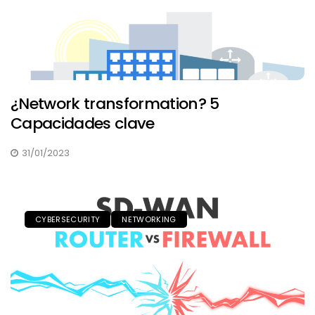
¿Network transformation? 5
Capacidades clave
31/01/2023
CYBERSECURITY
NETWORKING