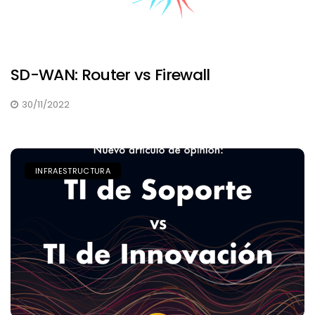
SD-WAN: Router vs Firewall
30/11/2022
INFRAESTRUCTURA