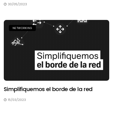
30/05/2023
NETWORKING
Simplifiquemos el borde de la red
15/03/2023