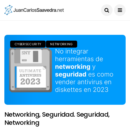
CYBERSECURITY
NETWORKING
Networking, Seguridad. Seguridad,
Networking