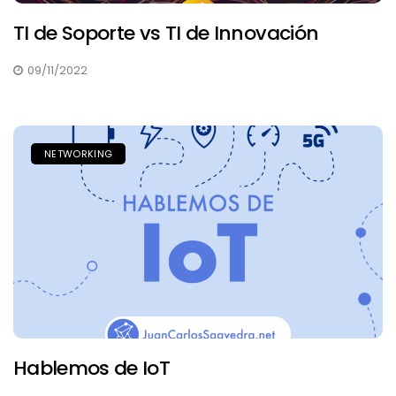
TI de Soporte vs TI de Innovación
09/11/2022
NETWORKING
Hablemos de IoT