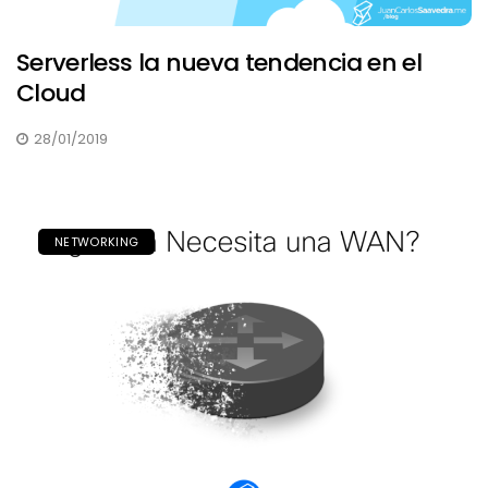
Serverless la nueva tendencia en el
Cloud
28/01/2019
NETWORKING