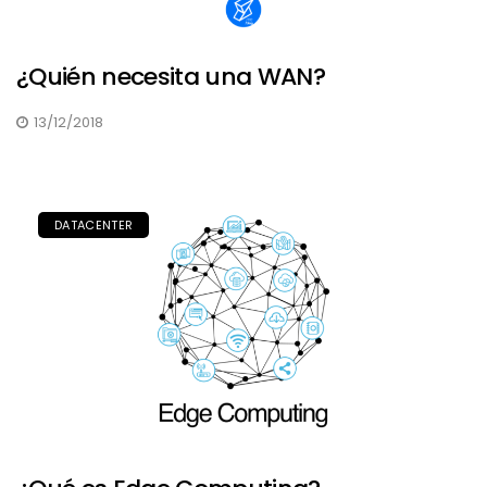
¿Quién necesita una WAN?
13/12/2018
DATACENTER