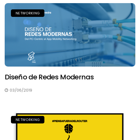
NETWORKING
Diseño de Redes Modernas
03/06/2019
NETWORKING