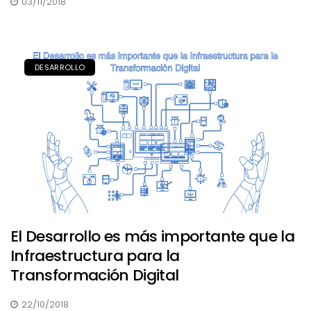
03/11/2018
DESARROLLO
El Desarrollo es más importante que la
Infraestructura para la
Transformación Digital
22/10/2018