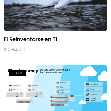
El Reinventarse en TI
29/03/2019
CLOUD