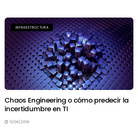
INFRAESTRUCTURA
Chaos Engineering o cómo predecir la
incertidumbre en TI
11/06/2019