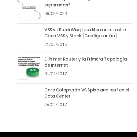
separadas?
08/08/2023
VSS vs StackWise, las diferencias entre
Cisco VSS y Stack [Configuración]
31/05/2015
El Primer Router y la Primera Topología
de Internet
01/02/2017
Core Colapsado VS Spine and leaf en el
Data Center
26/02/2017