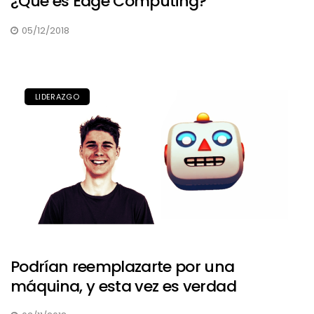
¿Qué es Edge Computing?
05/12/2018
LIDERAZGO
Podrían reemplazarte por una
máquina, y esta vez es verdad