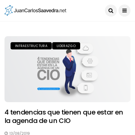
INFRAESTRUCTURA
LIDERAZGO
4 tendencias que tienen que estar en
la agenda de un CIO
13/08/2019